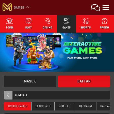
GAMES
TOGEL
SLOT
CASINO
GAMES
SPORTS
PROMO
MASUK
DAFTAR
KEMBALI
ARCADE GAMES
BLACKJACK
ROULETTE
BACCARAT
BACCARAT