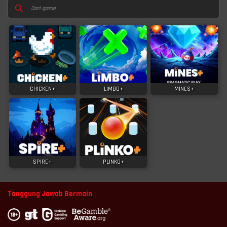
CHICKEN+
LIMBO+
MINES+
SPIRE+
PLINKO+
Tanggung Jawab Bermain