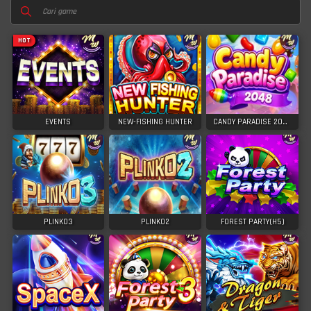
HOT
EVENTS
NEW-FISHING HUNTER
CANDY PARADISE 2048
PLINKO3
PLINKO2
FOREST PARTY(H5)