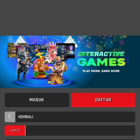
MASUK
DAFTAR
KEMBALI
GAMES