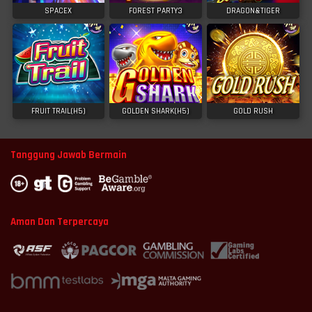
SPACEX
FOREST PARTY3
DRAGON&TIGER
FRUIT TRAIL(H5)
GOLDEN SHARK(H5)
GOLD RUSH
Tanggung Jawab Bermain
Aman Dan Terpercaya