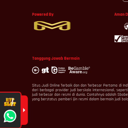
Powered By
Aman D
Tanggung Jawab Bermain
Situs Judi Online Terbaik dan dan Terbesar Pertama di Ind
dari berbagai provider judi berskala internasional, sepe
judi terbesar dan resmi di dunia. Contohnya adalah Sbobet
yang berstatus pemberi ijin resmi dalam bermain judi bola