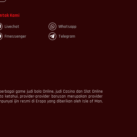
ntak Kami
Livechat
Whatsapp
Fmessenger
Telegram
erbagai game judi bola Online, judi Casino dan Slot Online
ita ketahui, provider-provider barusan merupakan provider
nyai ijin resmi di Eropa yang diberikan oleh Isle of Man,