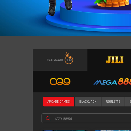
ARCADE GAMES
BLACKJACK
ROULETTE