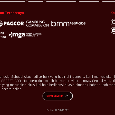
an Terpercaya
Ko
onesia. Sebagai situs judi terbaik yang hadir di Indonesia, kami menyediakan b
rti SBOBET, CQ9, Habanero dan masih banyak provider lainnya. Seperti yang k
 yang merupakan situs judi bola berlisensi di Asia dimana Sbobet sudah mempu
 secara online.
Sembunyikan
2.26.2.0-payment