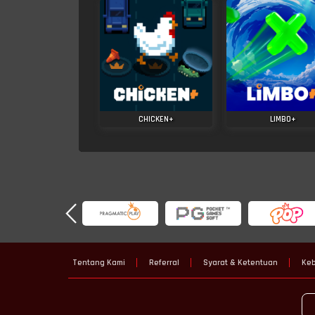
CHICKEN+
LIMBO+
Tentang Kami
Referral
Syarat & Ketentuan
Keb