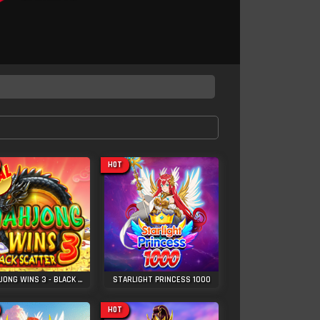
HOT
MAHJONG WINS 3 - BLACK SCATTER
STARLIGHT PRINCESS 1000
HOT