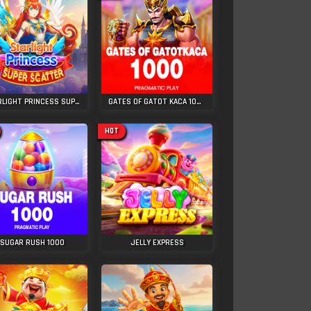
STARLIGHT PRINCESS SUPER SCATTER
GATES OF GATOT KACA 1000
HOT
SUGAR RUSH 1000
JELLY EXPRESS