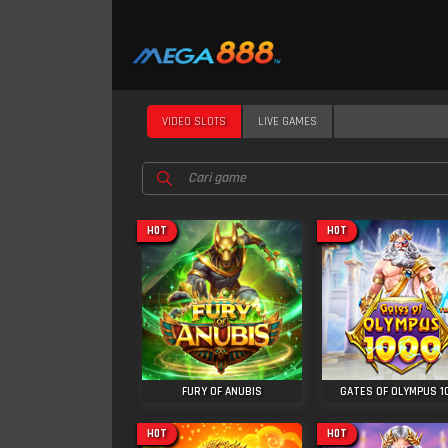
VIDEO SLOTS
LIVE GAMES
HOT
HOT
FURY OF ANUBIS
GATES OF OLYMPUS 1
HOT
HOT