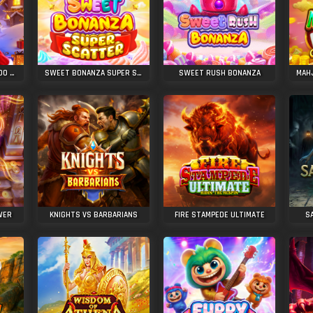
WISDOM OF ATHENA 1000 XMAS
SWEET BONANZA SUPER SCATTER
SWEET RUSH BONANZA
WER
KNIGHTS VS BARBARIANS
FIRE STAMPEDE ULTIMATE
S