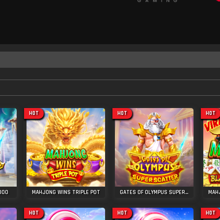
HOT
HOT
HOT
000
MAHJONG WINS TRIPLE POT
GATES OF OLYMPUS SUPER SCATTER
HOT
HOT
HOT