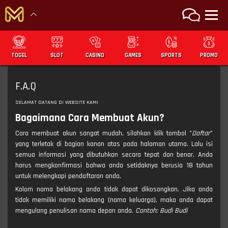
TOGEL
SLOT
CASINO
GAMES
SPORTS
PROMO
F.A.Q
SELAMAT DATANG DI WEBSITE KAMI
Bagaimana Cara Membuat Akun?
Cara membuat akun sangat mudah, silahkan klik tombol "
Daftar
"
yang terletak di bagian kanan atas pada halaman utama. Lalu isi
semua informasi yang dibutuhkan secara tepat dan benar. Anda
harus mengkonfirmasi bahwa anda setidaknya berusia 18 tahun
untuk melengkapi pendaftaran anda.
Kolom nama belakang anda tidak dapat dikosongkan. Jika anda
tidak memiliki nama belakang (nama keluarga), maka anda dapat
mengulang penulisan nama depan anda.
Contoh: Budi Budi