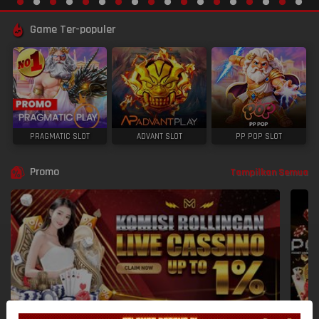
Game Ter-populer
PRAGMATIC SLOT
ADVANT SLOT
PP POP SLOT
Promo
Tampilkan Semua