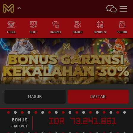
TOGEL
SLOT
CASINO
GAMES
SPORTS
PROMO
MASUK
DAFTAR
BONUS
IDR
73.241.851
JACKPOT