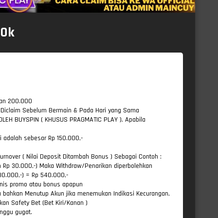
50k
dan 200.000
 Diclaim Sebelum Bermain & Pada Hari yang Sama
 BOLEH BUYSPIN ( KHUSUS PRAGMATIC PLAY ). Apabila
ni adalah sebesar Rp 150.000,-
rnover ( Nilai Deposit Ditambah Bonus ) Sebagai Contoh :
an Rp 30.000,-) Maka Withdraw/Penarikan diperbolehkan
 30.000,-) = Rp 540.000,-
jenis promo atau bonus apapun
 bahkan Menutup Akun jika menemukan Indikasi Kecurangan,
an Safety Bet (Bet Kiri/Kanan )
anggu gugat.