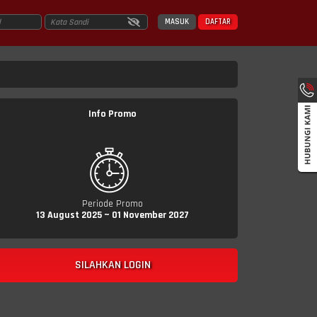
MASUK
DAFTAR
Info Promo
Periode Promo
13 August 2025 ~ 01 November 2027
SILAHKAN LOGIN