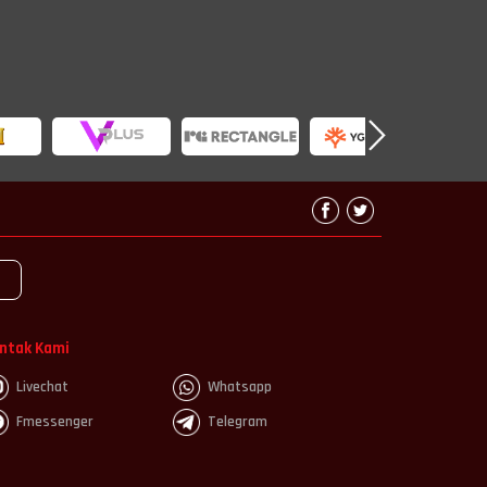
ntak Kami
Livechat
Whatsapp
Fmessenger
Telegram