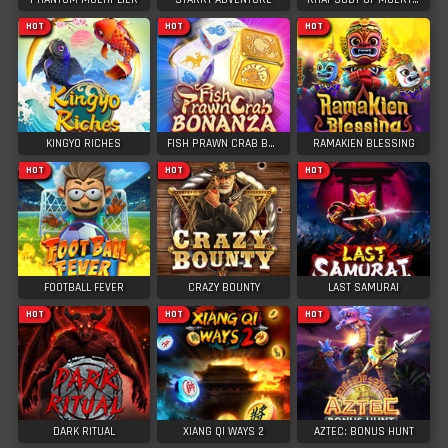
HOT
HOT
HOT
KINGYO RICHES
FISH PRAWN CRAB BONANZA
RAMAKIEN BLESSING
HOT
HOT
HOT
FOOTBALL FEVER
CRAZY BOUNTY
LAST SAMURAI
HOT
HOT
HOT
DARK RITUAL
XIANG QI WAYS 2
AZTEC: BONUS HUNT