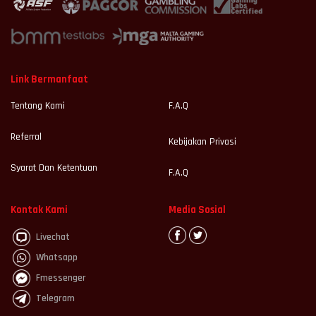
Link Bermanfaat
Tentang Kami
F.A.Q
Referral
Kebijakan Privasi
Syarat Dan Ketentuan
F.A.Q
Kontak Kami
Media Sosial
Livechat
Whatsapp
Fmessenger
Telegram