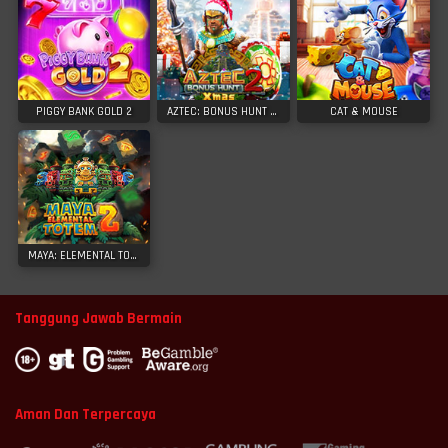
PIGGY BANK GOLD 2
AZTEC: BONUS HUNT 2 XMAS
CAT & MOUSE
MAYA: ELEMENTAL TOTEM 2
Tanggung Jawab Bermain
Aman Dan Terpercaya