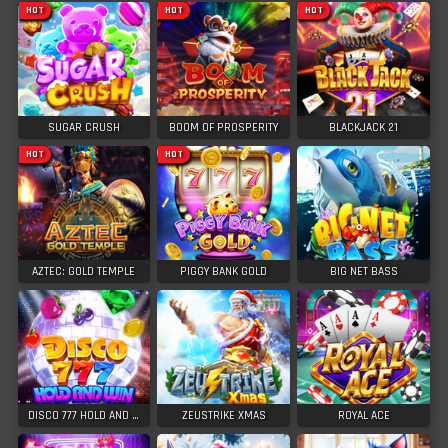
HOT
HOT
HOT
SUGAR CRUSH
BOOM OF PROSPERITY
BLACKJACK 21
HOT
HOT
AZTEC: GOLD TEMPLE
PIGGY BANK GOLD
BIG NET BASS
DISCO 777 HOLD AND WIN
ZEUSTRIKE XMAS
ROYAL ACE