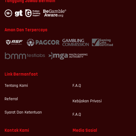
Tanggung Jawab Bermain
Aman Dan Terpercaya
Link Bermanfaat
Tentang Kami
F.A.Q
Referral
Kebijakan Privasi
Syarat Dan Ketentuan
F.A.Q
Kontak Kami
Media Sosial